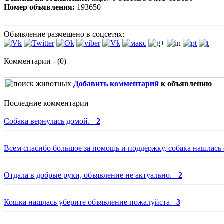
Номер объявления:
193650
Объявление размещено в соцсетях:
Комментарии - (0)
Добавить комментарий
к объявлению
Последние комментарии
Собака вернулась домой.
+
2
Всем спасибо большое за помощь и поддержку, собака нашлась
Отдала в добрые руки, объявление не актуально.
+
2
Кошка нашлась уберите объявление пожалуйста
+
3