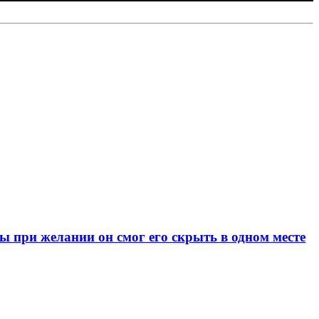
при желании он смог его скрыть в одном месте