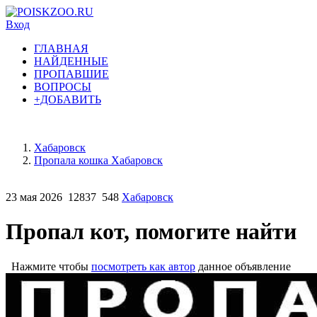
Вход
ГЛАВНАЯ
НАЙДЕННЫЕ
ПРОПАВШИЕ
ВОПРОСЫ
+ДОБАВИТЬ
Хабаровск
Пропала кошка Хабаровск
23 мая 2026
12837
548
Хабаровск
Пропал кот, помогите найти
Нажмите чтобы
посмотреть как автор
данное объявление