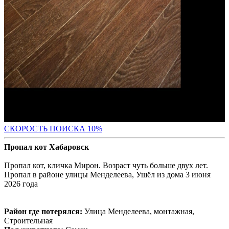
С
КОРОСТЬ ПОИСКА 10%
Пропал кот Хабаровск
Пропал кот, кличка Мирон. Возраст чуть больше двух лет.
Пропал в районе улицы Менделеева, Ушёл из дома 3 июня
2026 года
Район где потерялся:
Улица Менделеева, монтажная,
Строительная