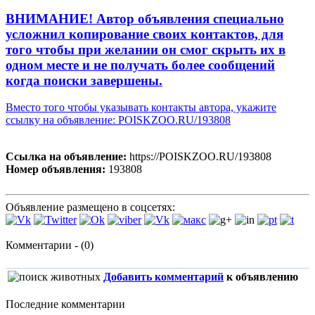
ВНИМАНИЕ! Автор объявления специально
усложнил копирование своих контактов, для
того чтобы при желании он смог скрыть их в
одном месте и не получать более сообщений
когда поиски завершены.
Вместо того чтобы указывать контакты автора, укажите
ссылку на объявление: POISKZOO.RU/193808
Ссылка на объявление:
https://POISKZOO.RU/193808
Номер объявления:
193808
Объявление размещено в соцсетях:
Комментарии - (0)
Добавить комментарий
к объявлению
Последние комментарии