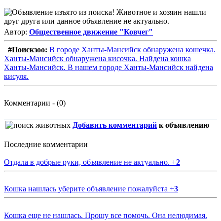
Автор:
Общественное движение "Ковчег"
#Поискзоо:
В городе Ханты-Мансийск обнаружена кошечка.
Ханты-Мансийск обнаружена кисочка. Найдена кошка
Ханты-Мансийск. В нашем городе Ханты-Мансийск найдена
кисуля.
Комментарии - (0)
Добавить комментарий
к объявлению
Последние комментарии
Отдала в добрые руки, объявление не актуально.
+
2
Кошка нашлась уберите объявление пожалуйста
+
3
Кошка еще не нашлась. Прошу все помочь. Она нелюдимая.