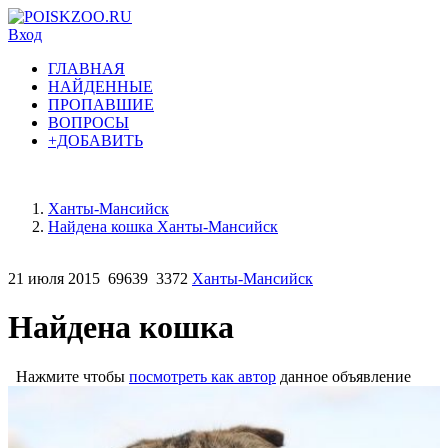
Вход
ГЛАВНАЯ
НАЙДЕННЫЕ
ПРОПАВШИЕ
ВОПРОСЫ
+ДОБАВИТЬ
Ханты-Мансийск
Найдена кошка Ханты-Мансийск
21 июля 2015
69639
3372
Ханты-Мансийск
Найдена кошка
Нажмите чтобы
посмотреть как автор
данное объявление