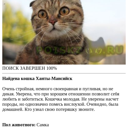
ПОИСК ЗАВЕРШЕН 100%
Найдена кошка Ханты-Мансийск
Очень стройная, немного своенравная и пугливая, но не
дикая. Уверена, что при хорошем отношении позволит себя
любить и заботиться. Кошечка молодая. Не уверены насчет
породы, но однозначно помесь вислоухой. Очевидно, была
домашней. Кто узнал свою потеряшку звоните.
Пол животного:
Самка