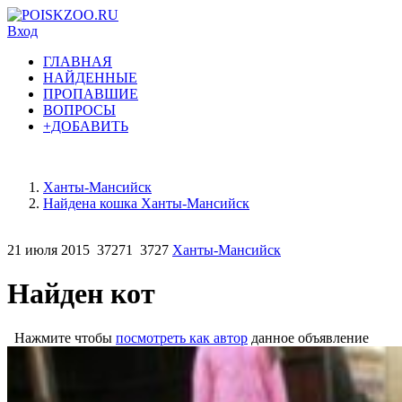
Вход
ГЛАВНАЯ
НАЙДЕННЫЕ
ПРОПАВШИЕ
ВОПРОСЫ
+ДОБАВИТЬ
Ханты-Мансийск
Найдена кошка Ханты-Мансийск
21 июля 2015
37271
3727
Ханты-Мансийск
Найден кот
Нажмите чтобы
посмотреть как автор
данное объявление