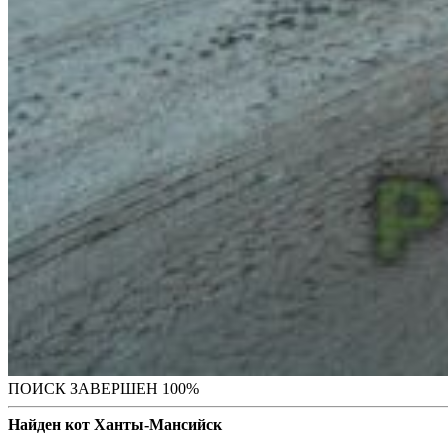
ПОИСК ЗАВЕРШЕН 100%
Найден кот Ханты-Мансийск