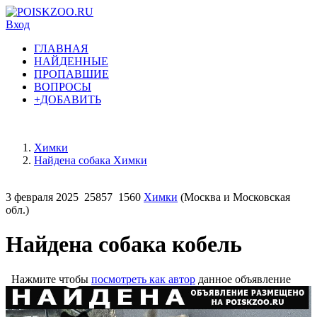
Вход
ГЛАВНАЯ
НАЙДЕННЫЕ
ПРОПАВШИЕ
ВОПРОСЫ
+ДОБАВИТЬ
Химки
Найдена собака Химки
3 февраля 2025
25857
1560
Химки
(Москва и Московская
обл.)
Найдена собака кобель
Нажмите чтобы
посмотреть как автор
данное объявление