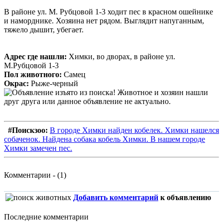
В районе ул. М. Рубцовой 1-3 ходит пес в красном ошейнике
и наморднике. Хозяина нет рядом. Выглядит напуганным,
тяжело дышит, убегает.
Адрес где нашли:
Химки, во дворах, в районе ул.
М.Рубцовой 1-3
Пол животного:
Самец
Окрас:
Рыже-черный
#Поискзоо:
В городе Химки найден кобелек. Химки нашелся
собаченок. Найдена собака кобель Химки. В нашем городе
Химки замечен пес.
Комментарии - (1)
Добавить комментарий
к объявлению
Последние комментарии