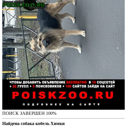
ПОИСК ЗАВЕРШЕН 100%
Найдена собака кобель Химки