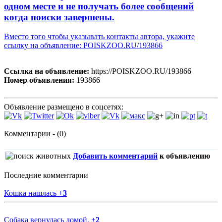
одном месте и не получать более сообщений
когда поиски завершены.
Вместо того чтобы указывать контакты автора, укажите
ссылку на объявление: POISKZOO.RU/193866
Ссылка на объявление:
https://POISKZOO.RU/193866
Номер объявления:
193866
Объявление размещено в соцсетях:
Комментарии - (0)
Добавить комментарий
к объявлению
Последние комментарии
Кошка нашлась
+
3
Собака вернулась домой.
+
2