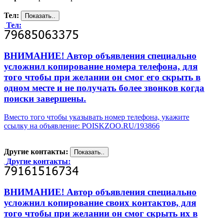
Тел:
Тел:
ВНИМАНИЕ! Автор объявления специально
усложнил копирование номера телефона, для
того чтобы при желании он смог его скрыть в
одном месте и не получать более звонков когда
поиски завершены.
Вместо того чтобы указывать номер телефона, укажите
ссылку на объявление: POISKZOO.RU/193866
Другие контакты:
Другие контакты:
ВНИМАНИЕ! Автор объявления специально
усложнил копирование своих контактов, для
того чтобы при желании он смог скрыть их в