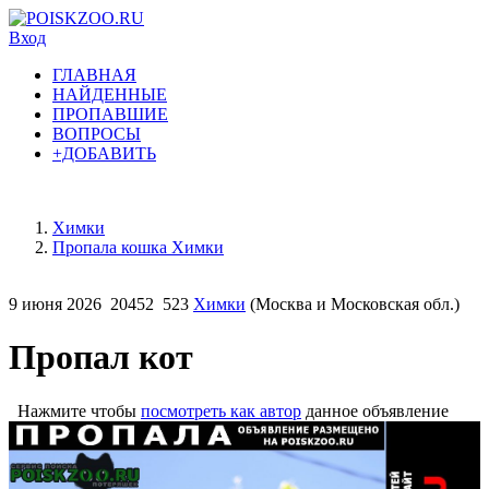
Вход
ГЛАВНАЯ
НАЙДЕННЫЕ
ПРОПАВШИЕ
ВОПРОСЫ
+ДОБАВИТЬ
Химки
Пропала кошка Химки
9 июня 2026
20452
523
Химки
(Москва и Московская обл.)
Пропал кот
Нажмите чтобы
посмотреть как автор
данное объявление