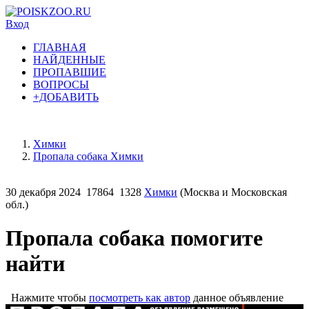
Вход
ГЛАВНАЯ
НАЙДЕННЫЕ
ПРОПАВШИЕ
ВОПРОСЫ
+ДОБАВИТЬ
Химки
Пропала собака Химки
30 декабря 2024
17864
1328
Химки
(Москва и Московская
обл.)
Пропала собака помогите
найти
Нажмите чтобы
посмотреть как автор
данное объявление