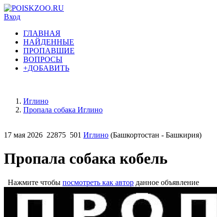
Вход
ГЛАВНАЯ
НАЙДЕННЫЕ
ПРОПАВШИЕ
ВОПРОСЫ
+ДОБАВИТЬ
Иглино
Пропала собака Иглино
17 мая 2026
22875
501
Иглино
(Башкортостан - Башкирия)
Пропала собака кобель
Нажмите чтобы
посмотреть как автор
данное объявление