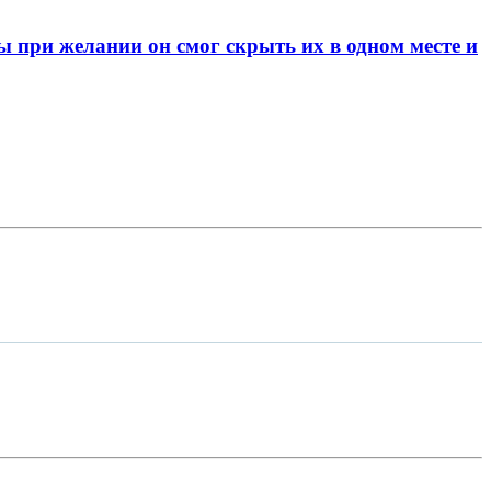
при желании он смог скрыть их в одном месте и