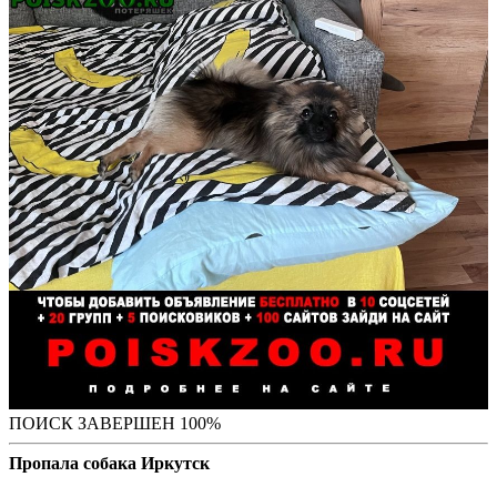
ПОИСК ЗАВЕРШЕН 100%
Пропала собака Иркутск