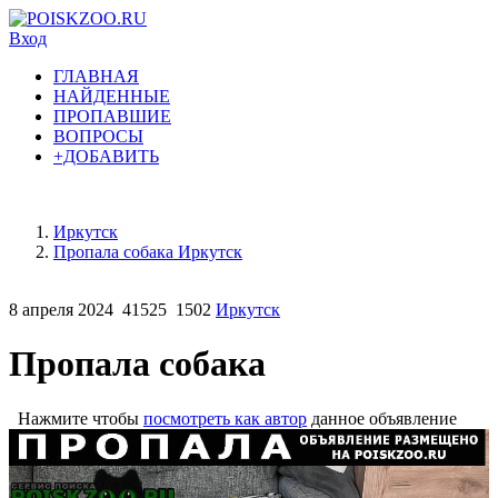
Вход
ГЛАВНАЯ
НАЙДЕННЫЕ
ПРОПАВШИЕ
ВОПРОСЫ
+ДОБАВИТЬ
Иркутск
Пропала собака Иркутск
8 апреля 2024
41525
1502
Иркутск
Пропала собака
Нажмите чтобы
посмотреть как автор
данное объявление