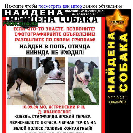
Нажмите чтобы
посмотреть как автор
данное объявление