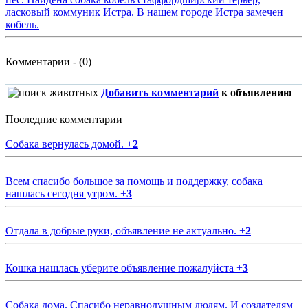
ласковый коммуник Истра. В нашем городе Истра замечен
кобель.
Комментарии - (0)
Добавить комментарий
к объявлению
Последние комментарии
Собака вернулась домой.
+
2
Всем спасибо большое за помощь и поддержку, собака
нашлась сегодня утром.
+
3
Отдала в добрые руки, объявление не актуально.
+
2
Кошка нашлась уберите объявление пожалуйста
+
3
Собака дома. Спасибо неравнодушным людям. И создателям