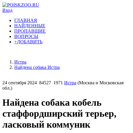
Вход
ГЛАВНАЯ
НАЙДЕННЫЕ
ПРОПАВШИЕ
ВОПРОСЫ
+ДОБАВИТЬ
Истра
Найдена собака Истра
24 сентября 2024
84527
1971
Истра
(Москва и Московская
обл.)
Найдена собака кобель
стаффордширский терьер,
ласковый коммуник