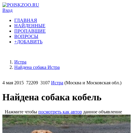
Вход
ГЛАВНАЯ
НАЙДЕННЫЕ
ПРОПАВШИЕ
ВОПРОСЫ
+ДОБАВИТЬ
Истра
Найдена собака Истра
4 мая 2015
72209
3107
Истра
(Москва и Московская обл.)
Найдена собака кобель
Нажмите чтобы
посмотреть как автор
данное объявление