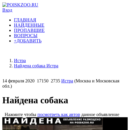
Вход
ГЛАВНАЯ
НАЙДЕННЫЕ
ПРОПАВШИЕ
ВОПРОСЫ
+ДОБАВИТЬ
Истра
Найдена собака Истра
14 февраля 2020
17150
2735
Истра
(Москва и Московская
обл.)
Найдена собака
Нажмите чтобы
посмотреть как автор
данное объявление