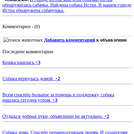
обнаружилась сабачка. Найдена собака Истра. В нашем городе
Истра обнаружена собачушка.
Комментарии - (0)
Добавить комментарий
к объявлению
Последние комментарии
Кошка нашлась
+
3
Собака вернулась домой.
+
2
Всем спасибо большое за помощь и поддержку, собака
нашлась сегодня утром.
+
3
Отдала в добрые руки, объявление не актуально.
+
2
Собака дома. Спасибо неравнодушным людям. И создателям