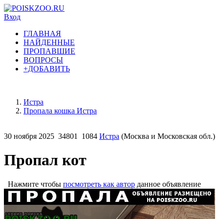
Вход
ГЛАВНАЯ
НАЙДЕННЫЕ
ПРОПАВШИЕ
ВОПРОСЫ
+ДОБАВИТЬ
Истра
Пропала кошка Истра
30 ноября 2025
34801
1084
Истра
(Москва и Московская обл.)
Пропал кот
Нажмите чтобы
посмотреть как автор
данное объявление