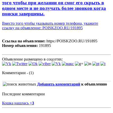
того чтобы при желании он смог его скрыть в
одном месте и не получать более звонков когда
поиски завершены.
Вместо того чтобы указывать номер телефона, укажите
ссылку на объявление: POISKZOO.RU/191895
Ссылка на объявление:
https://POISKZOO.RU/191895
Номер объявления:
191895
Объявление размещено в соцсетях:
Комментарии - (1)
Добавить комментарий
к объявлению
Последние комментарии
Кошка нашлась
+
3