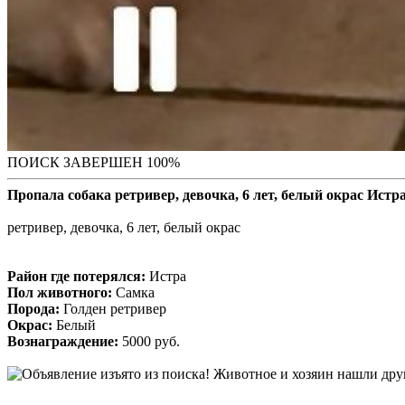
ПОИСК ЗАВЕРШЕН 100%
Пропала собака ретривер, девочка, 6 лет, белый окрас Истр
ретривер, девочка, 6 лет, белый окрас
Район где потерялся:
Истра
Пол животного:
Самка
Порода:
Голден ретривер
Окрас:
Белый
Вознаграждение:
5000 руб.