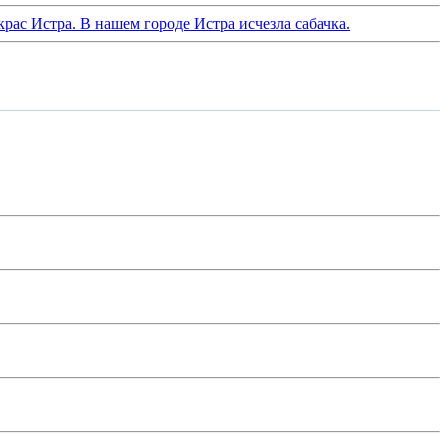
крас Истра. В нашем городе Истра исчезла сабачка.