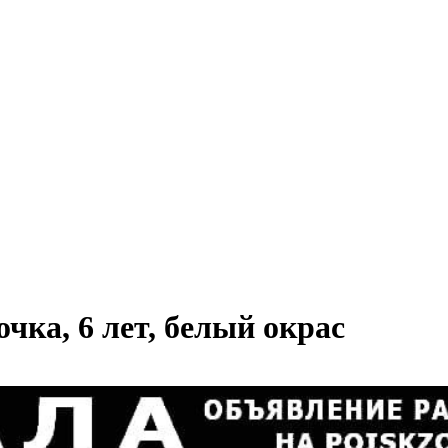
чка, 6 лет, белый окрас