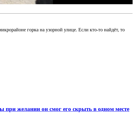
микрорайоне горка на узорной улице. Если кто-то найдёт, то
при желании он смог его скрыть в одном месте