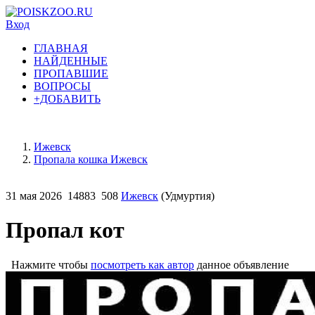
Вход
ГЛАВНАЯ
НАЙДЕННЫЕ
ПРОПАВШИЕ
ВОПРОСЫ
+ДОБАВИТЬ
Ижевск
Пропала кошка Ижевск
31 мая 2026
14883
508
Ижевск
(Удмуртия)
Пропал кот
Нажмите чтобы
посмотреть как автор
данное объявление