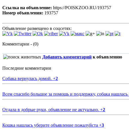
Ссылка на объявление:
https://POISKZOO.RU/193757
Номер объявления:
193757
Объявление размещено в соцсетях:
Комментарии - (0)
Добавить комментарий
к объявлению
Последние комментарии
Собака вернулась домой.
+
2
Всем спасибо большое за помощь и поддержку, собака нашлась
Отдала в добрые руки, объявление не актуально.
+
2
Кошка нашлась уберите объявление пожалуйста
+
3