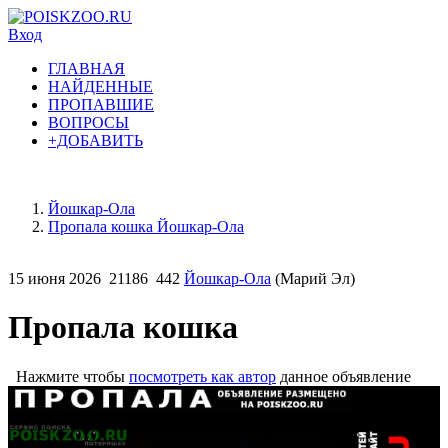
Вход
ГЛАВНАЯ
НАЙДЕННЫЕ
ПРОПАВШИЕ
ВОПРОСЫ
+ДОБАВИТЬ
Йошкар-Ола
Пропала кошка Йошкар-Ола
15 июня 2026
21186
442
Йошкар-Ола
(Марий Эл)
Пропала кошка
Нажмите чтобы
посмотреть как автор
данное объявление