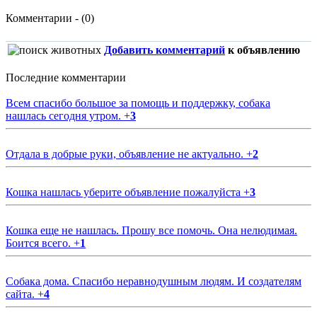
Комментарии - (0)
Добавить комментарий
к объявлению
Последние комментарии
Всем спасибо большое за помощь и поддержку, собака
нашлась сегодня утром.
+
3
Отдала в добрые руки, объявление не актуально.
+
2
Кошка нашлась уберите объявление пожалуйста
+
3
Кошка еще не нашлась. Прошу все помочь. Она нелюдимая.
Боится всего.
+
1
Собака дома. Спасибо неравнодушным людям. И создателям
сайта.
+
4