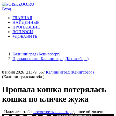
Вход
ГЛАВНАЯ
НАЙДЕННЫЕ
ПРОПАВШИЕ
ВОПРОСЫ
+ДОБАВИТЬ
Калининград (Кенигсберг)
Пропала кошка Калининград (Кенигсберг)
8 июня 2026
21379
567
Калининград (Кенигсберг)
(Калининградская обл.)
Пропала кошка потерялась
кошка по кличке жужа
Нажмите чтобы
посмотреть как автор
данное объявление