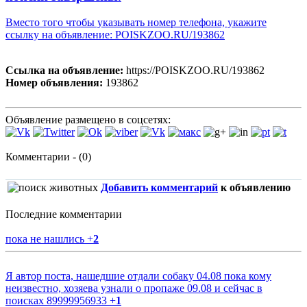
Вместо того чтобы указывать номер телефона, укажите
ссылку на объявление: POISKZOO.RU/193862
Ссылка на объявление:
https://POISKZOO.RU/193862
Номер объявления:
193862
Объявление размещено в соцсетях:
Комментарии - (0)
Добавить комментарий
к объявлению
Последние комментарии
пока не нашлись
+
2
Я автор поста, нашедшие отдали собаку 04.08 пока кому
неизвестно, хозяева узнали о пропаже 09.08 и сейчас в
поисках 89999956933
+
1