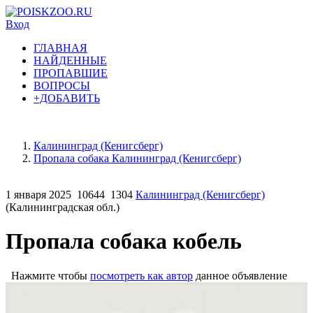
Вход
ГЛАВНАЯ
НАЙДЕННЫЕ
ПРОПАВШИЕ
ВОПРОСЫ
+ДОБАВИТЬ
Калининград (Кенигсберг)
Пропала собака Калининград (Кенигсберг)
1 января 2025
10644
1304
Калининград (Кенигсберг)
(Калининградская обл.)
Пропала собака кобель
Нажмите чтобы
посмотреть как автор
данное объявление