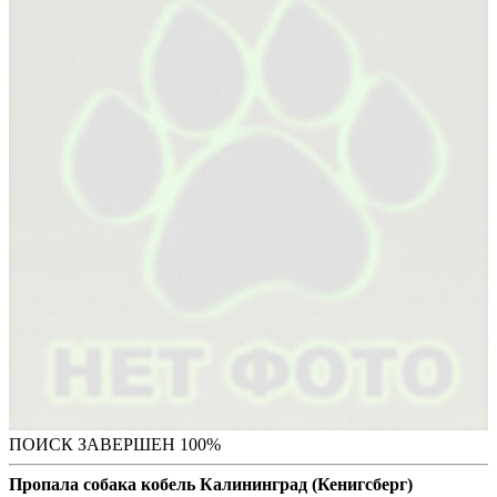
ПОИСК ЗАВЕРШЕН 100%
Пропала собака кобель Калининград (Кенигсберг)