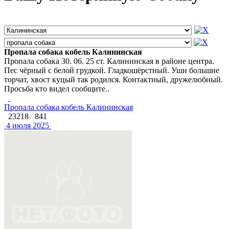
Пропала собака кобель Калининская
Пропала собака 30. 06. 25 ст. Калининская в районе центра.
Пес чёрный с белой грудкой. Гладкошёрстный. Уши большие
торчат, хвост куцый так родился. Контактный, дружелюбный.
Просьба кто видел сообщите..
Пропала собака кобель Калининская
23218
841
4 июля 2025