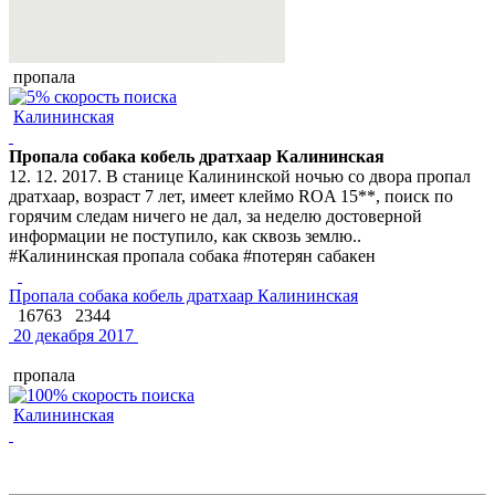
пропала
Калининская
Пропала собака кобель дратхаар Калининская
12. 12. 2017. В станице Калининской ночью со двора пропал
дратхаар, возраст 7 лет, имеет клеймо ROA 15**, поиск по
горячим следам ничего не дал, за неделю достоверной
информации не поступило, как сквозь землю..
#Калининская пропала собака #потерян сабакен
Пропала собака кобель дратхаар Калининская
16763
2344
20 декабря 2017
пропала
Калининская