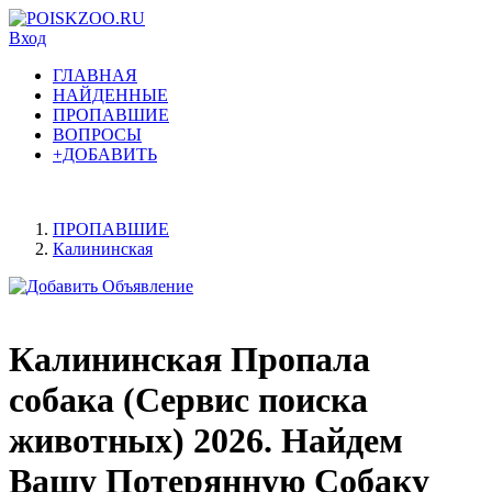
Вход
ГЛАВНАЯ
НАЙДЕННЫЕ
ПРОПАВШИЕ
ВОПРОСЫ
+ДОБАВИТЬ
ПРОПАВШИЕ
Калининская
Калининская Пропала
собака (Сервис поиска
животных) 2026. Найдем
Вашу Потерянную Собаку