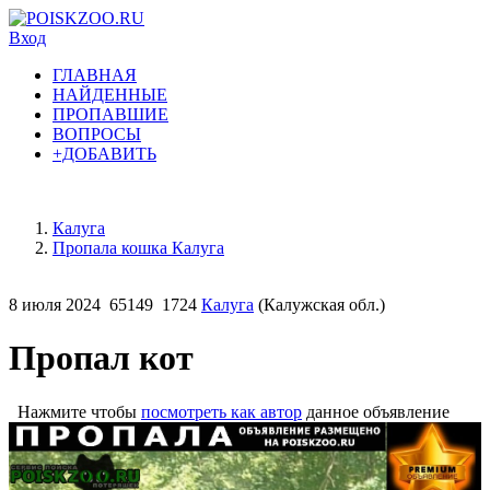
Вход
ГЛАВНАЯ
НАЙДЕННЫЕ
ПРОПАВШИЕ
ВОПРОСЫ
+ДОБАВИТЬ
Калуга
Пропала кошка Калуга
8 июля 2024
65149
1724
Калуга
(Калужская обл.)
Пропал кот
Нажмите чтобы
посмотреть как автор
данное объявление