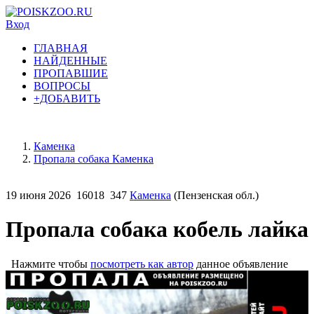
Вход
ГЛАВНАЯ
НАЙДЕННЫЕ
ПРОПАВШИЕ
ВОПРОСЫ
+ДОБАВИТЬ
Каменка
Пропала собака Каменка
19 июня 2026
16018
347
Каменка
(Пензенская обл.)
Пропала собака кобель лайка
Нажмите чтобы
посмотреть как автор
данное объявление