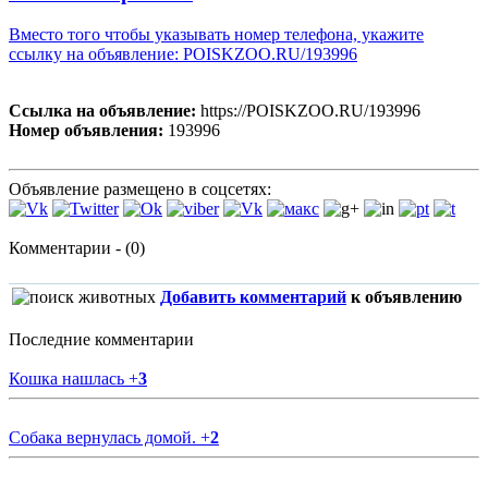
Вместо того чтобы указывать номер телефона, укажите
ссылку на объявление: POISKZOO.RU/193996
Ссылка на объявление:
https://POISKZOO.RU/193996
Номер объявления:
193996
Объявление размещено в соцсетях:
Комментарии - (0)
Добавить комментарий
к объявлению
Последние комментарии
Кошка нашлась
+
3
Собака вернулась домой.
+
2