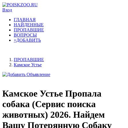
Вход
ГЛАВНАЯ
НАЙДЕННЫЕ
ПРОПАВШИЕ
ВОПРОСЫ
+ДОБАВИТЬ
ПРОПАВШИЕ
Камское Устье
Камское Устье Пропала
собака (Сервис поиска
животных) 2026. Найдем
Вашу Потерянную Собаку