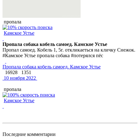
пропала
Камское Устье
Пропала собака кобель самоед. Камское Устье
Пропал самоед. Кобель 1, 5г. откликаеться на кличку Снежок.
#Камское Устье пропала собака #потерялся пёс
Пропала собака кобель самоед. Камское Устье
16928
1351
10 ноября 2022
пропала
Камское Устье
Последние комментарии