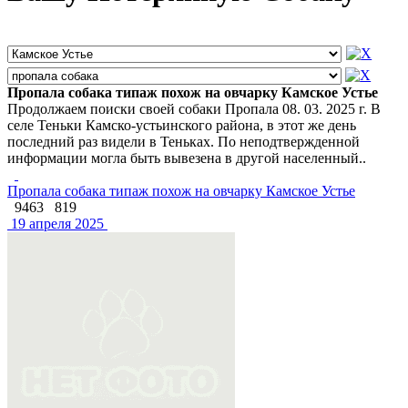
Пропала собака типаж похож на овчарку Камское Устье
Продолжаем поиски своей собаки Пропала 08. 03. 2025 г. В
селе Теньки Камско-устьинского района, в этот же день
последний раз видели в Теньках. По неподтвержденной
информации могла быть вывезена в другой населенный..
Пропала собака типаж похож на овчарку Камское Устье
9463
819
19 апреля 2025