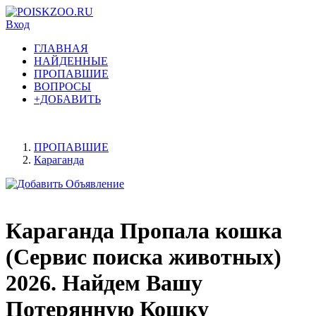
Вход
ГЛАВНАЯ
НАЙДЕННЫЕ
ПРОПАВШИЕ
ВОПРОСЫ
+ДОБАВИТЬ
ПРОПАВШИЕ
Караганда
Караганда Пропала кошка
(Сервис поиска животных)
2026. Найдем Вашу
Потерянную Кошку