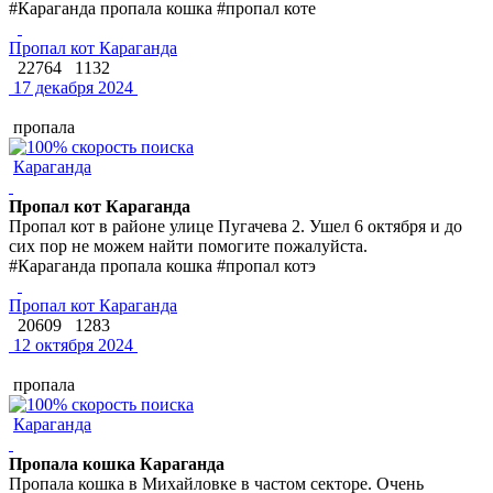
#Караганда пропала кошка #пропал коте
Пропал кот Караганда
22764
1132
17 декабря 2024
пропала
Караганда
Пропал кот Караганда
Пропал кот в районе улице Пугачева 2. Ушел 6 октября и до
сих пор не можем найти помогите пожалуйста.
#Караганда пропала кошка #пропал котэ
Пропал кот Караганда
20609
1283
12 октября 2024
пропала
Караганда
Пропала кошка Караганда
Пропала кошка в Михайловке в частом секторе. Очень