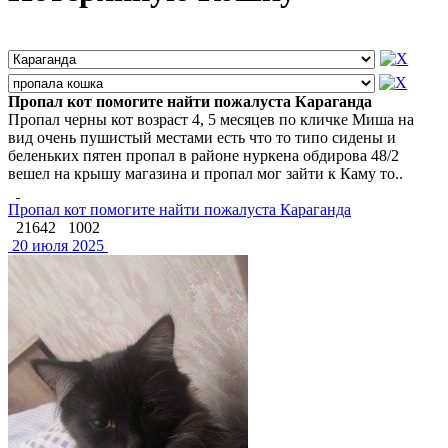
Пропал кот помогите найти пожалуста Караганда
Пропал черны кот возраст 4, 5 месяцев по кличке Миша на
вид очень пушистый местами есть что то типо сидены и
беленьких пятен пропал в районе нуркена обдирова 48/2
вешел на крышу магазина и пропал мог зайти к Каму то..
Пропал кот помогите найти пожалуста Караганда
21642
1002
20 июля 2025