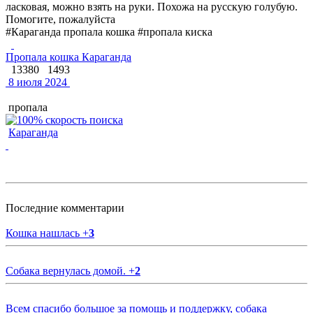
ласковая, можно взять на руки. Похожа на русскую голубую.
Помогите, пожалуйста
#Караганда пропала кошка #пропала киска
Пропала кошка Караганда
13380
1493
8 июля 2024
пропала
Караганда
Последние комментарии
Кошка нашлась
+
3
Собака вернулась домой.
+
2
Всем спасибо большое за помощь и поддержку, собака