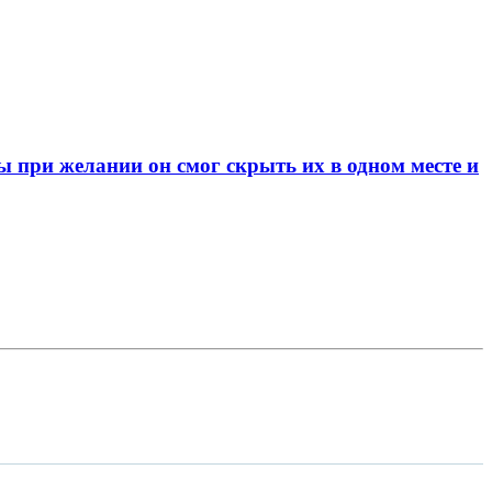
при желании он смог скрыть их в одном месте и