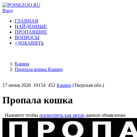
Вход
ГЛАВНАЯ
НАЙДЕННЫЕ
ПРОПАВШИЕ
ВОПРОСЫ
+ДОБАВИТЬ
Кашин
Пропала кошка Кашин
17 июня 2026
19154
452
Кашин
(Тверская обл.)
Пропала кошка
Нажмите чтобы
посмотреть как автор
данное объявление