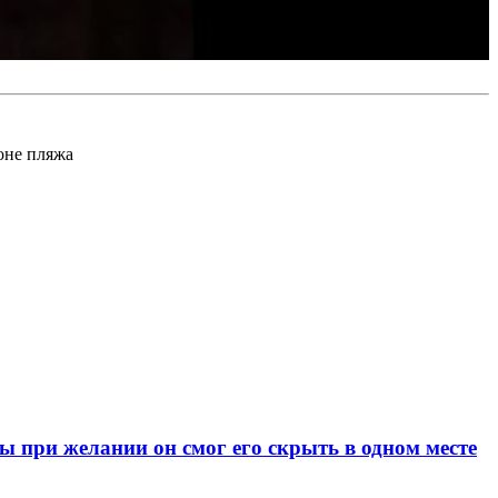
йоне пляжа
при желании он смог его скрыть в одном месте