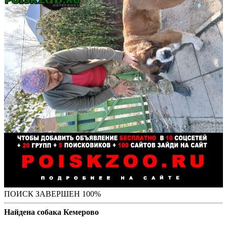
ПОИСК ЗАВЕРШЕН 100%
Найдена собака Кемерово