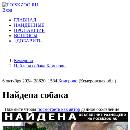
Вход
ГЛАВНАЯ
НАЙДЕННЫЕ
ПРОПАВШИЕ
ВОПРОСЫ
+ДОБАВИТЬ
Кемерово
Найдена собака Кемерово
6 октября 2024
28620
1584
Кемерово
(Кемеровская обл.)
Найдена собака
Нажмите чтобы
посмотреть как автор
данное объявление