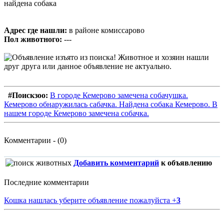
найдена собака
Адрес где нашли:
в районе комиссарово
Пол животного:
---
#Поискзоо:
В городе Кемерово замечена собачушка.
Кемерово обнаружилась сабачка. Найдена собака Кемерово. В
нашем городе Кемерово замечена собачка.
Комментарии - (0)
Добавить комментарий
к объявлению
Последние комментарии
Кошка нашлась уберите объявление пожалуйста
+
3