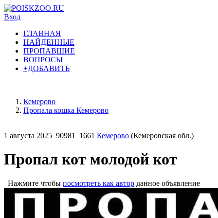
Вход
ГЛАВНАЯ
НАЙДЕННЫЕ
ПРОПАВШИЕ
ВОПРОСЫ
+ДОБАВИТЬ
Кемерово
Пропала кошка Кемерово
1 августа 2025
90981
1661
Кемерово
(Кемеровская обл.)
Пропал кот молодой кот
Нажмите чтобы
посмотреть как автор
данное объявление