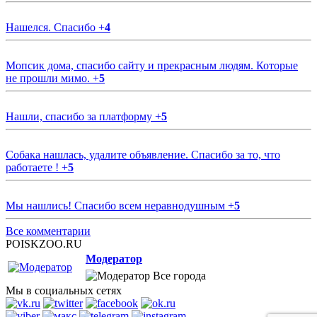
Нашелся. Спасибо
+
4
Мопсик дома, спасибо сайту и прекрасным людям. Которые
не прошли мимо.
+
5
Нашли, спасибо за платформу
+
5
Собака нашлась, удалите объявление. Спасибо за то, что
работаете !
+
5
Мы нашлись! Спасибо всем неравнодушным
+
5
Все комментарии
POISKZOO.RU
Модератор
Все города
Мы в социальных сетях