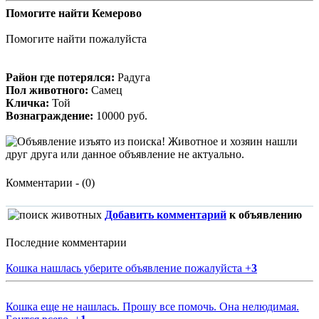
Помогите найти Кемерово
Помогите найти пожалуйста
Район где потерялся:
Радуга
Пол животного:
Самец
Кличка:
Той
Вознаграждение:
10000 руб.
Комментарии - (0)
Добавить комментарий
к объявлению
Последние комментарии
Кошка нашлась уберите объявление пожалуйста
+
3
Кошка еще не нашлась. Прошу все помочь. Она нелюдимая.