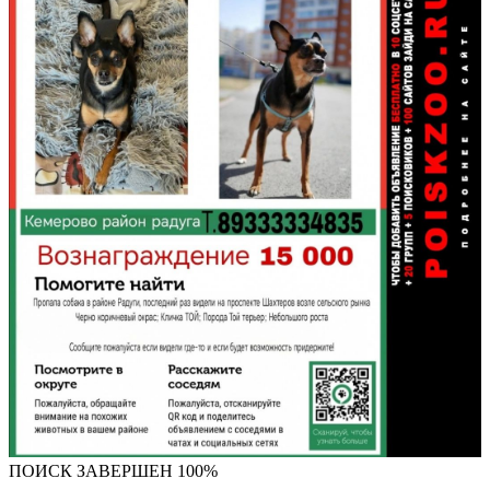
ПОИСК ЗАВЕРШЕН 100%