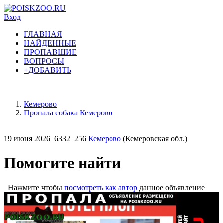
Вход
ГЛАВНАЯ
НАЙДЕННЫЕ
ПРОПАВШИЕ
ВОПРОСЫ
+ДОБАВИТЬ
Кемерово
Пропала собака Кемерово
19 июня 2026
6332
256
Кемерово
(Кемеровская обл.)
Помогите найти
Нажмите чтобы
посмотреть как автор
данное объявление