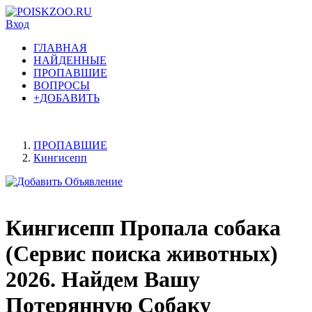
Вход
ГЛАВНАЯ
НАЙДЕННЫЕ
ПРОПАВШИЕ
ВОПРОСЫ
+ДОБАВИТЬ
ПРОПАВШИЕ
Кингисепп
Кингисепп Пропала собака
(Сервис поиска животных)
2026. Найдем Вашу
Потерянную Собаку