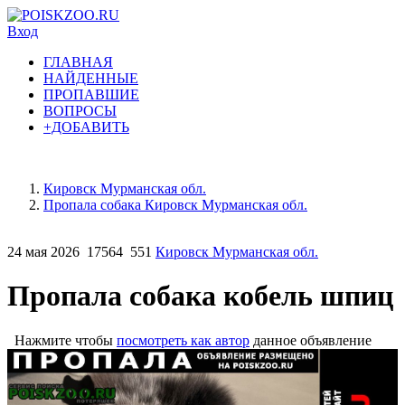
Вход
ГЛАВНАЯ
НАЙДЕННЫЕ
ПРОПАВШИЕ
ВОПРОСЫ
+ДОБАВИТЬ
Кировск Мурманская обл.
Пропала собака Кировск Мурманская обл.
24 мая 2026
17564
551
Кировск Мурманская обл.
Пропала собака кобель шпиц
Нажмите чтобы
посмотреть как автор
данное объявление