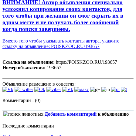
ВНИМАНИЕ! Автор объявления специально
усложнил копирование своих контактов, для
того чтобы при желании он смог скрыть их в
одном месте и не получать более сообщений
когда поиски завершены.
Вместо того чтобы указывать контакты автора, укажите
ссылку на объявление: POISKZOO.RU/193657
Ссылка на объявление:
https://POISKZOO.RU/193657
Номер объявления:
193657
Объявление размещено в соцсетях:
Комментарии - (0)
Добавить комментарий
к объявлению
Последние комментарии