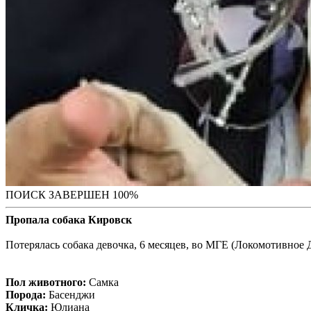
ПОИСК ЗАВЕРШЕН 100%
Пропала собака Кировск
Потерялась собака девочка, 6 месяцев, во МГЕ (Локомотивное 
Пол животного:
Самка
Порода:
Басенджи
Кличка:
Юлиана