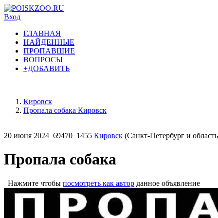
Вход
ГЛАВНАЯ
НАЙДЕННЫЕ
ПРОПАВШИЕ
ВОПРОСЫ
+ДОБАВИТЬ
Кировск
Пропала собака Кировск
20 июня 2024
69470
1455
Кировск
(Санкт-Петербург и область
Пропала собака
Нажмите чтобы
посмотреть как автор
данное объявление