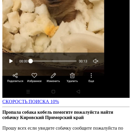
С
КОРОСТЬ ПОИСКА 10%
Пропала собака кобель помогите пожалуйста найти
собачку Кировский Приморский край
Прошу всех если увидите собачку сообщите пожалуйста по