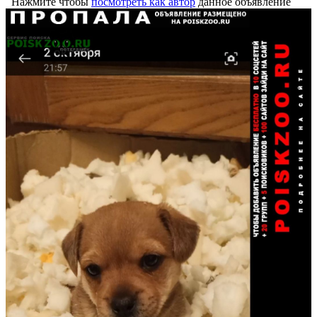
Нажмите чтобы
посмотреть как автор
данное объявление