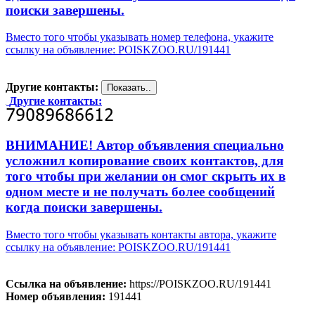
поиски завершены.
Вместо того чтобы указывать номер телефона, укажите
ссылку на объявление: POISKZOO.RU/191441
Другие контакты:
Другие контакты:
ВНИМАНИЕ! Автор объявления специально
усложнил копирование своих контактов, для
того чтобы при желании он смог скрыть их в
одном месте и не получать более сообщений
когда поиски завершены.
Вместо того чтобы указывать контакты автора, укажите
ссылку на объявление: POISKZOO.RU/191441
Ссылка на объявление:
https://POISKZOO.RU/191441
Номер объявления:
191441