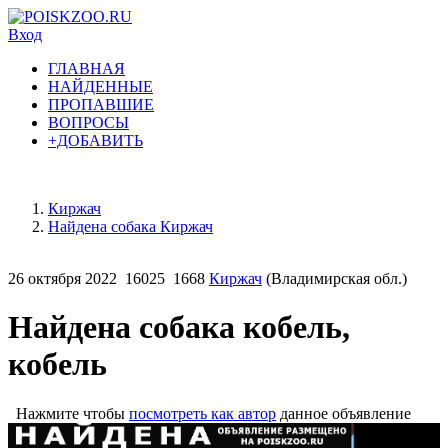
Вход
ГЛАВНАЯ
НАЙДЕННЫЕ
ПРОПАВШИЕ
ВОПРОСЫ
+ДОБАВИТЬ
Киржач
Найдена собака Киржач
26 октября 2022
16025
1668
Киржач
(Владимирская обл.)
Найдена собака кобель,
кобель
Нажмите чтобы
посмотреть как автор
данное объявление