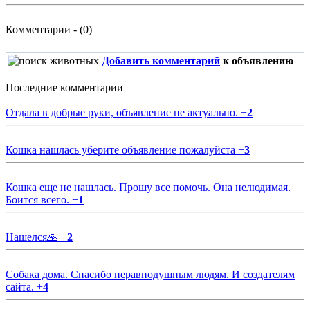
Комментарии - (0)
Добавить комментарий
к объявлению
Последние комментарии
Отдала в добрые руки, объявление не актуально.
+
2
Кошка нашлась уберите объявление пожалуйста
+
3
Кошка еще не нашлась. Прошу все помочь. Она нелюдимая.
Боится всего.
+
1
Нашелся🙏
+
2
Собака дома. Спасибо неравнодушным людям. И создателям
сайта.
+
4