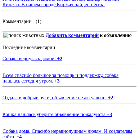
Киржач. В нашем городе Киржач найден пёсик.
Комментарии - (1)
Добавить комментарий
к объявлению
Последние комментарии
Собака вернулась домой.
+
2
Всем спасибо большое за помощь и поддержку, собака
нашлась сегодня утром.
+
3
Отдала в добрые руки, объявление не актуально.
+
2
Кошка нашлась уберите объявление пожалуйста
+
3
Собака дома. Спасибо неравнодушным людям. И создателям
сайта.
+
4