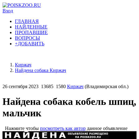
Вход
ГЛАВНАЯ
НАЙДЕННЫЕ
ПРОПАВШИЕ
ВОПРОСЫ
+ДОБАВИТЬ
Киржач
Найдена собака Киржач
26 сентября 2023
13685
1580
Киржач
(Владимирская обл.)
Найдена собака кобель шпиц,
мальчик
Нажмите чтобы
посмотреть как автор
данное объявление