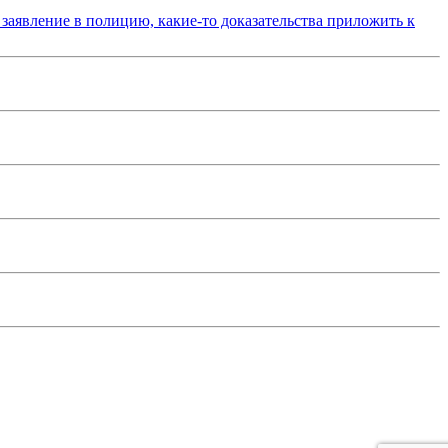
 заявление в полицию, какие-то доказательства приложить к