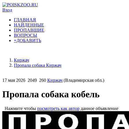
Вход
ГЛАВНАЯ
НАЙДЕННЫЕ
ПРОПАВШИЕ
ВОПРОСЫ
+ДОБАВИТЬ
Киржач
Пропала собака Киржач
17 мая 2026
2049
260
Киржач
(Владимирская обл.)
Пропала собака кобель
Нажмите чтобы
посмотреть как автор
данное объявление