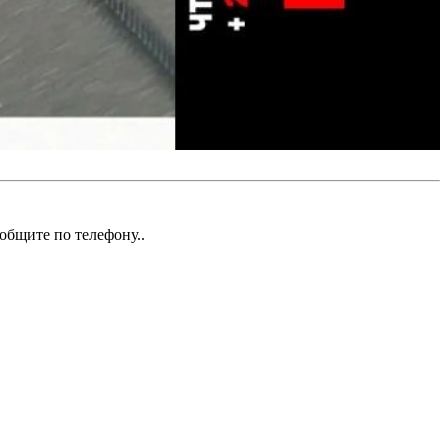
общите по телефону..