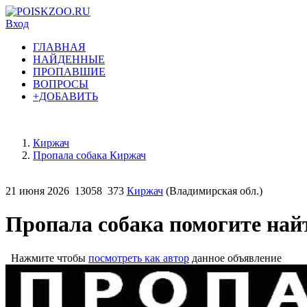
Вход
ГЛАВНАЯ
НАЙДЕННЫЕ
ПРОПАВШИЕ
ВОПРОСЫ
+ДОБАВИТЬ
Киржач
Пропала собака Киржач
21 июня 2026
13058
373
Киржач
(Владимирская обл.)
Пропала собака помогите най
Нажмите чтобы
посмотреть как автор
данное объявление