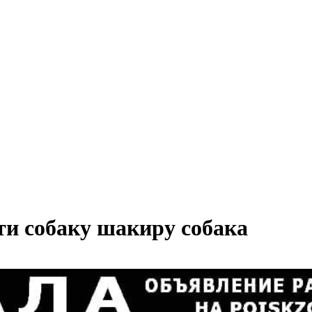
ти собаку шакиру собака