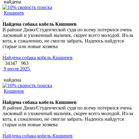
найдена
Кишинев
Найдена собака кобель Кишинев
В районе Димо/Студенческой судя по всему потерялся очень
ласковый и ухоженный мальчик, скорее всего молодой. Из-за
кота, к сожалению, не смогли забрать. Надеюсь найдутся
старые или новые хозяева
Найдена собака кобель Кишинев
34347
963
9 июля 2025
найдена
Кишинев
Найдена собака кобель Кишинев
В районе Димо/Студенческой судя по всему потерялся очень
ласковый и ухоженный мальчик, скорее всего молодой. Из-за
кота, к сожалению, не смогли забрать. Надеюсь найдутся
старые или новые хозяева
Найдена собака кобель Кишинев