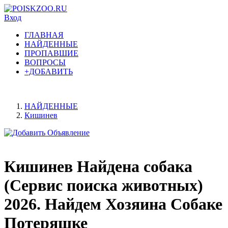
Вход
ГЛАВНАЯ
НАЙДЕННЫЕ
ПРОПАВШИЕ
ВОПРОСЫ
+ДОБАВИТЬ
НАЙДЕННЫЕ
Кишинев
Кишинев Найдена собака
(Сервис поиска животных)
2026. Найдем Хозяина Собаке
Потеряшке