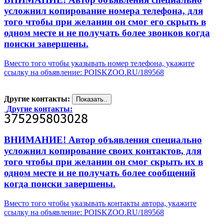
усложнил копирование номера телефона, для
того чтобы при желании он смог его скрыть в
одном месте и не получать более звонков когда
поиски завершены.
Вместо того чтобы указывать номер телефона, укажите
ссылку на объявление: POISKZOO.RU/189568
Другие контакты:
Другие контакты:
ВНИМАНИЕ! Автор объявления специально
усложнил копирование своих контактов, для
того чтобы при желании он смог скрыть их в
одном месте и не получать более сообщений
когда поиски завершены.
Вместо того чтобы указывать контакты автора, укажите
ссылку на объявление: POISKZOO.RU/189568