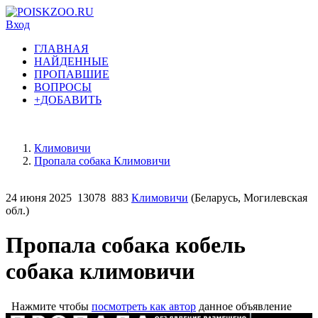
Вход
ГЛАВНАЯ
НАЙДЕННЫЕ
ПРОПАВШИЕ
ВОПРОСЫ
+ДОБАВИТЬ
Климовичи
Пропала собака Климовичи
24 июня 2025
13078
883
Климовичи
(Беларусь, Могилевская
обл.)
Пропала собака кобель
собака климовичи
Нажмите чтобы
посмотреть как автор
данное объявление