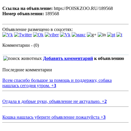
Ссылка на объявление:
https://POISKZOO.RU/189568
Номер объявления:
189568
Объявление размещено в соцсетях:
Комментарии - (0)
Добавить комментарий
к объявлению
Последние комментарии
Всем спасибо большое за помощь и поддержку, собака
нашлась сегодня утром.
+
3
Отдала в добрые руки, объявление не актуально.
+
2
Кошка нашлась уберите объявление пожалуйста
+
3