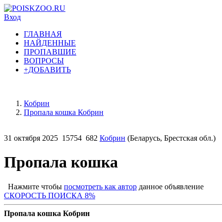
Вход
ГЛАВНАЯ
НАЙДЕННЫЕ
ПРОПАВШИЕ
ВОПРОСЫ
+ДОБАВИТЬ
Кобрин
Пропала кошка Кобрин
31 октября 2025
15754
682
Кобрин
(Беларусь, Брестская обл.)
Пропала кошка
Нажмите чтобы
посмотреть как автор
данное объявление
С
КОРОСТЬ ПОИСКА 8%
Пропала кошка Кобрин