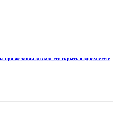
при желании он смог его скрыть в одном месте