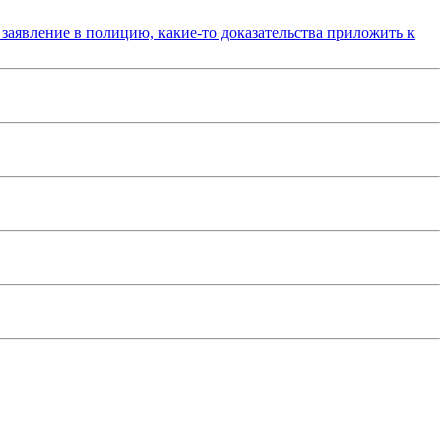
 заявление в полицию, какие-то доказательства приложить к