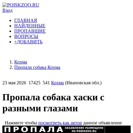
Вход
ГЛАВНАЯ
НАЙДЕННЫЕ
ПРОПАВШИЕ
ВОПРОСЫ
+ДОБАВИТЬ
Кохма
Пропала собака Кохма
23 мая 2026
17425
541
Кохма
(Ивановская обл.)
Пропала собака хаски с
разными глазами
Нажмите чтобы
посмотреть как автор
данное объявление