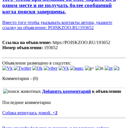
одном месте и не получать более сообщений
когда поиски завершены.
Вместо того чтобы указывать контакты автора, укажите
ссылку на объявление: POISKZOO.RU/193652
Ссылка на объявление:
https://POISKZOO.RU/193652
Номер объявления:
193652
Объявление размещено в соцсетях:
Комментарии - (0)
Добавить комментарий
к объявлению
Последние комментарии
Собака вернулась домой.
+
2