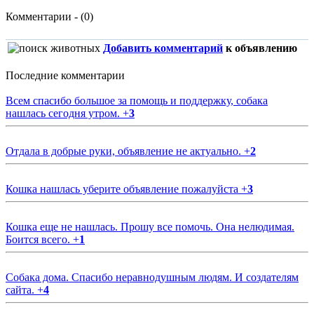
Комментарии - (0)
Добавить комментарий
к объявлению
Последние комментарии
Всем спасибо большое за помощь и поддержку, собака
нашлась сегодня утром.
+
3
Отдала в добрые руки, объявление не актуально.
+
2
Кошка нашлась уберите объявление пожалуйста
+
3
Кошка еще не нашлась. Прошу все помочь. Она нелюдимая.
Боится всего.
+
1
Собака дома. Спасибо неравнодушным людям. И создателям
сайта.
+
4