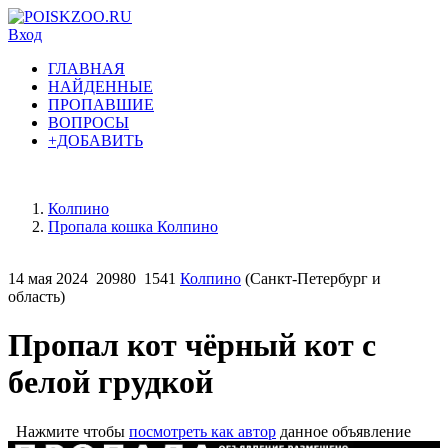
Вход
ГЛАВНАЯ
НАЙДЕННЫЕ
ПРОПАВШИЕ
ВОПРОСЫ
+ДОБАВИТЬ
Колпино
Пропала кошка Колпино
14 мая 2024
20980
1541
Колпино
(Санкт-Петербург и
область)
Пропал кот чёрный кот с
белой грудкой
Нажмите чтобы
посмотреть как автор
данное объявление