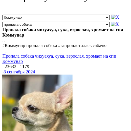
Пропала собака чихуахуа, сука, взрослая, хромает на спи
Коммунар
..
#Коммунар пропала собака #запропастилась сабачка
Пропала собака чихуахуа, сука, взрослая, хромает на спи
Коммунар
23632
1179
8 сентября 2024