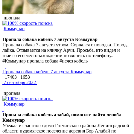
пропала
Коммунар
Пропала собака кобель 7 августа Коммунар
Пропала собака 7 августа утром. Сорвался с поводка. Порода
лайка. Отзывается на кличку Арчи. Просьба, кто видел и
знает о его местонахождении позвонить по телефону..
#Коммунар пропала собака #исчез кобель
Пропала собака кобель 7 августа Коммунар
17403
1653
7 сентября 2022
пропала
Коммунар
Пропала собака кобель алабай, помогите найти ленобл
Коммунар
Убежал из частного дома Гатчинского района Ленинградской
области пудомягское поселение деревня Бор Алабай по