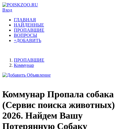
Вход
ГЛАВНАЯ
НАЙДЕННЫЕ
ПРОПАВШИЕ
ВОПРОСЫ
+ДОБАВИТЬ
ПРОПАВШИЕ
Коммунар
Коммунар Пропала собака
(Сервис поиска животных)
2026. Найдем Вашу
Потерянную Собаку