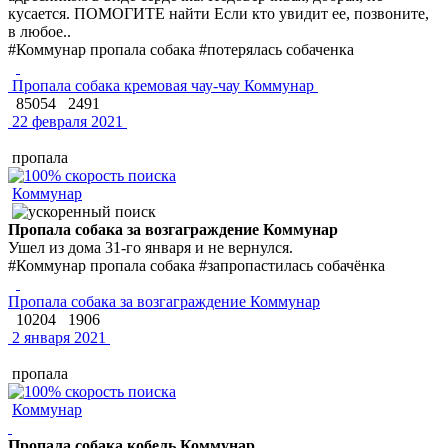
кусается. ПОМОГИТЕ найти Если кто увидит ее, позвоните,
в любое..
#Коммунар пропала собака #потерялась собаченка
Пропала собака кремовая чау-чау Коммунар
85054
2491
22 февраля 2021
пропала
Коммунар
Пропала собака за возгаграждение Коммунар
Ушел из дома 31-го января и не вернулся.
#Коммунар пропала собака #запропастилась собачёнка
Пропала собака за возгаграждение Коммунар
10204
1906
2 января 2021
пропала
Коммунар
Пропала собака кобель Коммунар