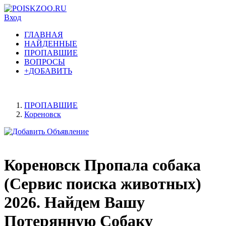
Вход
ГЛАВНАЯ
НАЙДЕННЫЕ
ПРОПАВШИЕ
ВОПРОСЫ
+ДОБАВИТЬ
ПРОПАВШИЕ
Кореновск
Кореновск Пропала собака
(Сервис поиска животных)
2026. Найдем Вашу
Потерянную Собаку