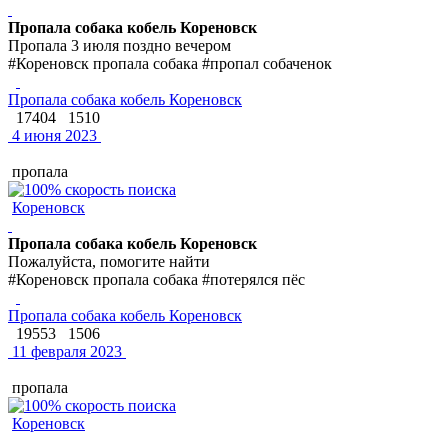
Пропала собака кобель Кореновск
Пропала 3 июля поздно вечером
#Кореновск пропала собака #пропал собаченок
Пропала собака кобель Кореновск
17404
1510
4 июня 2023
пропала
Кореновск
Пропала собака кобель Кореновск
Пожалуйста, помогите найти
#Кореновск пропала собака #потерялся пёс
Пропала собака кобель Кореновск
19553
1506
11 февраля 2023
пропала
Кореновск