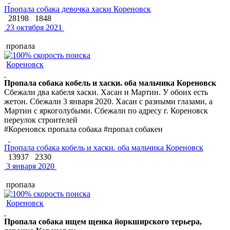
Пропала собака девочка хаски Кореновск
28198
1848
23 октября 2021
пропала
Кореновск
Пропала собака кобель и хаски. оба мальчика Кореновск
Сбежали два кабеля хаски. Хасан и Мартин. У обоих есть
жетон. Сбежали 3 января 2020. Хасан с разными глазами, а
Мартин с яркоголубыми. Сбежали по адресу г. Кореновск
переулок строителей
#Кореновск пропала собака #пропал собакен
Пропала собака кобель и хаски. оба мальчика Кореновск
13937
2330
3 января 2020
пропала
Кореновск
Пропала собака ищем щенка йоркширского терьера,