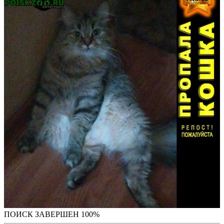
ПОИСК ЗАВЕРШЕН 100%