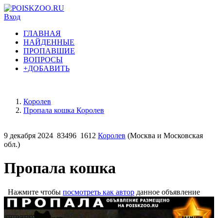
Вход
ГЛАВНАЯ
НАЙДЕННЫЕ
ПРОПАВШИЕ
ВОПРОСЫ
+ДОБАВИТЬ
Королев
Пропала кошка Королев
9 декабря 2024
83496
1612
Королев
(Москва и Московская
обл.)
Пропала кошка
Нажмите чтобы
посмотреть как автор
данное объявление