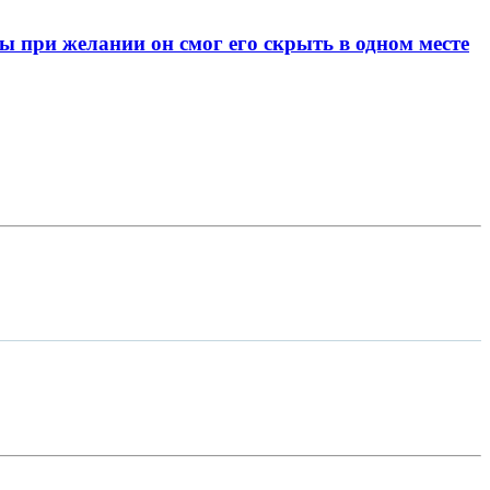
при желании он смог его скрыть в одном месте