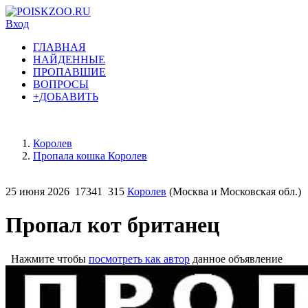
Вход
ГЛАВНАЯ
НАЙДЕННЫЕ
ПРОПАВШИЕ
ВОПРОСЫ
+ДОБАВИТЬ
Королев
Пропала кошка Королев
25 июня 2026
17341
315
Королев
(Москва и Московская обл.)
Пропал кот британец
Нажмите чтобы
посмотреть как автор
данное объявление