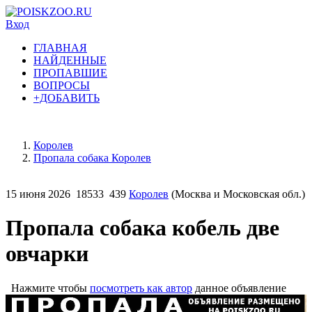
Вход
ГЛАВНАЯ
НАЙДЕННЫЕ
ПРОПАВШИЕ
ВОПРОСЫ
+ДОБАВИТЬ
Королев
Пропала собака Королев
15 июня 2026
18533
439
Королев
(Москва и Московская обл.)
Пропала собака кобель две
овчарки
Нажмите чтобы
посмотреть как автор
данное объявление