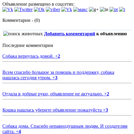
Объявление размещено в соцсетях:
Комментарии - (0)
Добавить комментарий
к объявлению
Последние комментарии
Собака вернулась домой.
+
2
Всем спасибо большое за помощь и поддержку, собака
нашлась сегодня утром.
+
3
Отдала в добрые руки, объявление не актуально.
+
2
Кошка нашлась уберите объявление пожалуйста
+
3
Собака дома. Спасибо неравнодушным людям. И создателям
сайта.
+
4