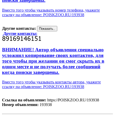
поиски завершены.
Вместо того чтобы указывать номер телефона, укажите
ссылку на объявление: POISKZOO.RU/193938
Другие контакты:
Другие контакты:
ВНИМАНИЕ! Автор объявления специально
усложнил копирование своих контактов, для
того чтобы при желании он смог скрыть их в
одном месте и не получать более сообщений
когда поиски завершены.
Вместо того чтобы указывать контакты автора, укажите
ссылку на объявление: POISKZOO.RU/193938
Ссылка на объявление:
https://POISKZOO.RU/193938
Номер объявления:
193938