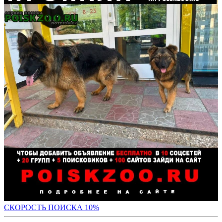
С
КОРОСТЬ ПОИСКА 10%