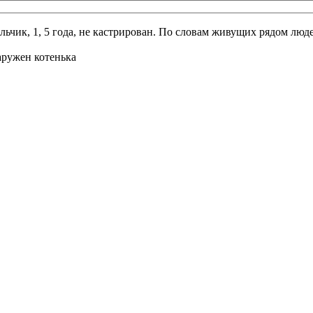
льчик, 1, 5 года, не кастрирован. По словам живущих рядом люде
аружен котенька