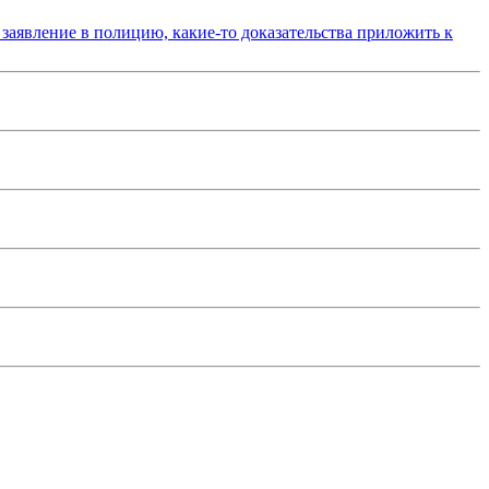
 заявление в полицию, какие-то доказательства приложить к