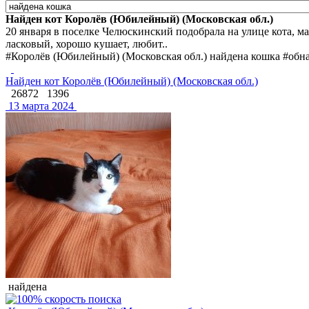
Найден кот Королёв (Юбилейный) (Московская обл.)
20 января в поселке Челюскинский подобрала на улице кота, ма
ласковый, хорошо кушает, любит..
#Королёв (Юбилейный) (Московская обл.) найдена кошка #обн
Найден кот Королёв (Юбилейный) (Московская обл.)
26872
1396
13 марта 2024
найдена