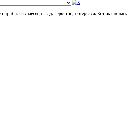
й прибился с месяц назад, вероятно, потерялся. Кот активный,