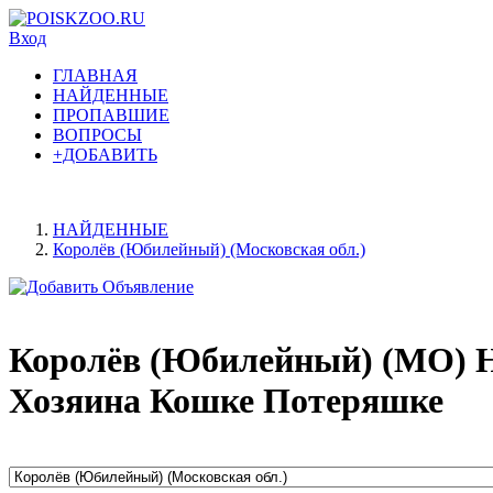
Вход
ГЛАВНАЯ
НАЙДЕННЫЕ
ПРОПАВШИЕ
ВОПРОСЫ
+ДОБАВИТЬ
НАЙДЕННЫЕ
Королёв (Юбилейный) (Московская обл.)
Королёв (Юбилейный) (МО) Н
Хозяина Кошке Потеряшке