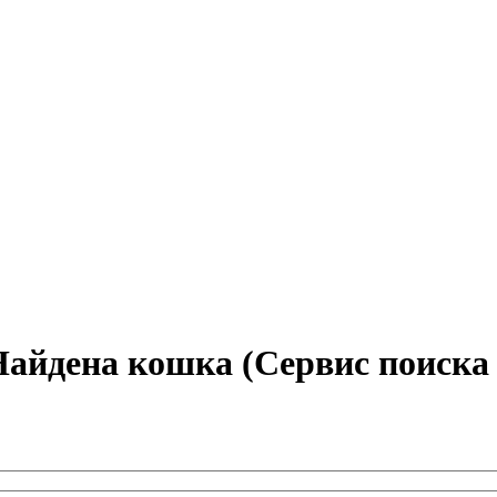
айдена кошка (Сервис поиска 