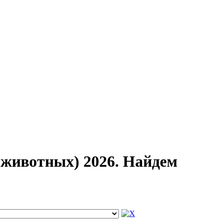
животных) 2026. Найдем