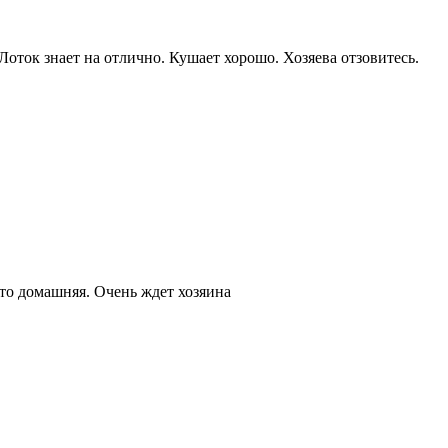
Лоток знает на отлично. Кушает хорошо. Хозяева отзовитесь.
что домашняя. Очень ждет хозяина