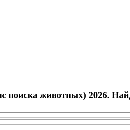
с поиска животных) 2026. На