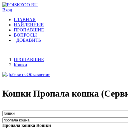
Вход
ГЛАВНАЯ
НАЙДЕННЫЕ
ПРОПАВШИЕ
ВОПРОСЫ
+ДОБАВИТЬ
ПРОПАВШИЕ
Кошки
Кошки Пропала кошка (Серви
Пропала кошка Кошки