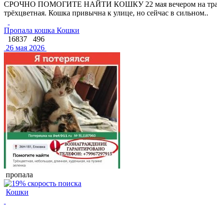
СРОЧНО ПОМОГИТЕ НАЙТИ КОШКУ 22 мая вечером на трассе Р-
трёхцветная. Кошка привычна к улице, но сейчас в сильном..
Пропала кошка Кошки
16837
496
26 мая 2026
пропала
Кошки