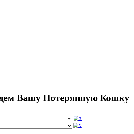
йдем Вашу Потерянную Кошку