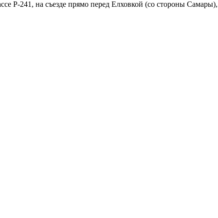
241, на съезде прямо перед Елховкой (со стороны Самары), 