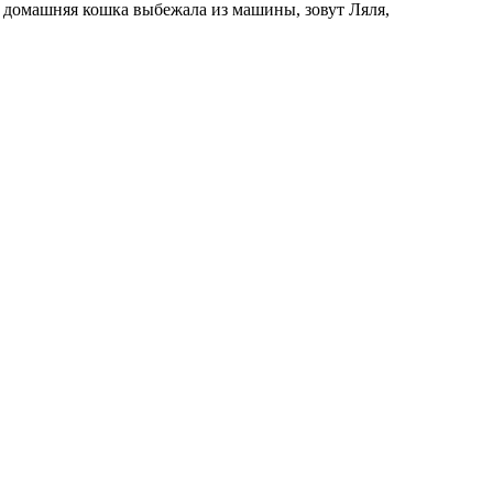
домашняя кошка выбежала из машины, зовут Ляля,