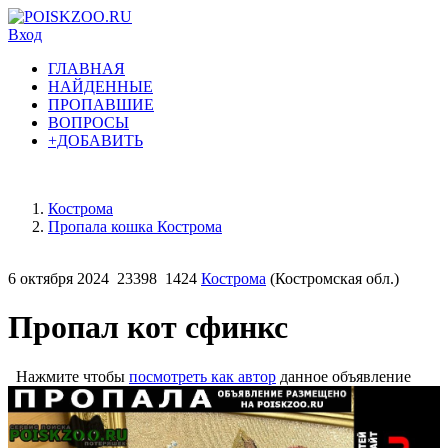
Вход
ГЛАВНАЯ
НАЙДЕННЫЕ
ПРОПАВШИЕ
ВОПРОСЫ
+ДОБАВИТЬ
Кострома
Пропала кошка Кострома
6 октября 2024
23398
1424
Кострома
(Костромская обл.)
Пропал кот сфинкс
Нажмите чтобы
посмотреть как автор
данное объявление