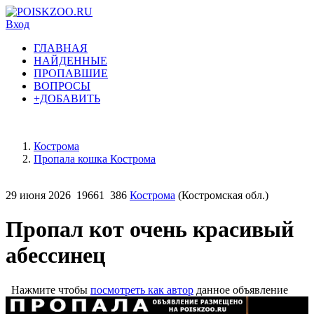
Вход
ГЛАВНАЯ
НАЙДЕННЫЕ
ПРОПАВШИЕ
ВОПРОСЫ
+ДОБАВИТЬ
Кострома
Пропала кошка Кострома
29 июня 2026
19661
386
Кострома
(Костромская обл.)
Пропал кот очень красивый
абессинец
Нажмите чтобы
посмотреть как автор
данное объявление