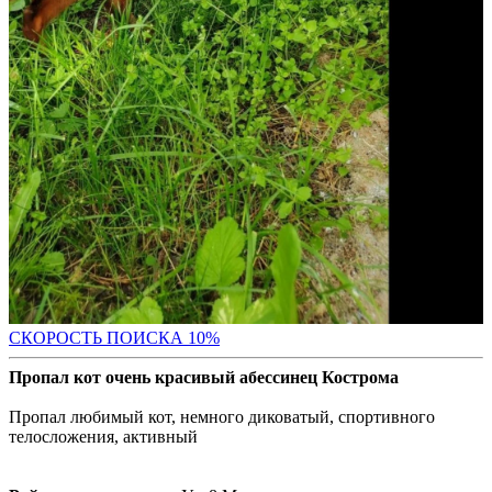
С
КОРОСТЬ ПОИСКА 10%
Пропал кот очень красивый абессинец Кострома
Пропал любимый кот, немного диковатый, спортивного
телосложения, активный